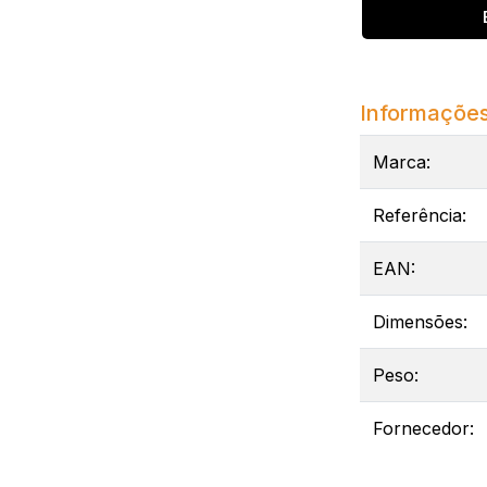
Informações
Marca:
Referência:
EAN:
Dimensões:
Peso:
Fornecedor: