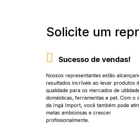
Solicite um rep
Sucesso de vendas!
Nossos representantes estão alcançan
resultados incríveis ao levar produtos d
qualidade para os mercados de utilidad
domésticas, ferramentas e pet. Com o 
da Ingá Import, você também pode atin
metas ambiciosas e crescer
profissionalmente.