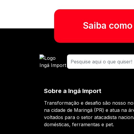
Saiba como t
Sobre a Ingá Import
Transformação e desafio são nosso nor
na cidade de Maringá (PR) e atua na ár
voltados para o setor atacadista nacion
domésticas, ferramentas e pet.