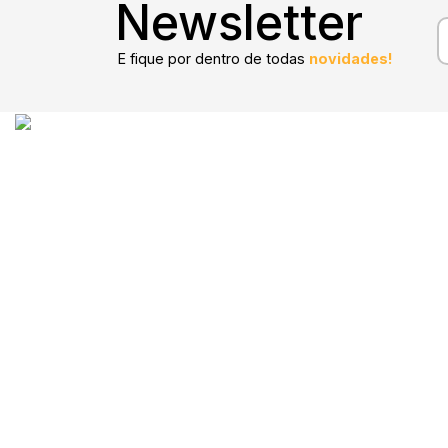
Newsletter
E fique por dentro de todas
novidades!