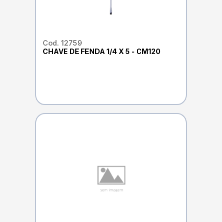
Cod. 12759
CHAVE DE FENDA 1/4 X 5 - CM120