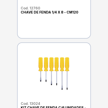
Cod. 12760
CHAVE DE FENDA 1/4 X 8 - CM120
Cod. 13024
KIT CHAVE DE FENDA C/6 UNIDADES -