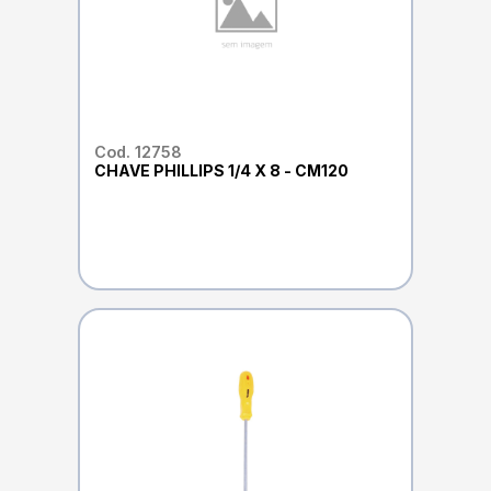
Cod. 12758
CHAVE PHILLIPS 1/4 X 8 - CM120