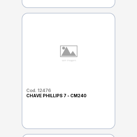
Cod. 12476
CHAVE PHILLIPS 7 - CM240