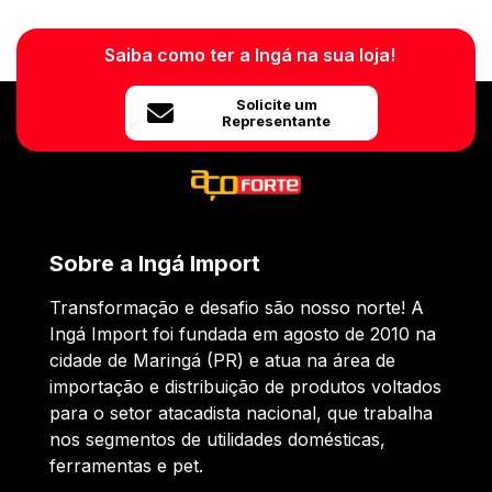
Saiba como ter a Ingá na sua loja!
Solicite um
Representante
Sobre a Ingá Import
Transformação e desafio são nosso norte! A
Ingá Import foi fundada em agosto de 2010 na
cidade de Maringá (PR) e atua na área de
importação e distribuição de produtos voltados
para o setor atacadista nacional, que trabalha
nos segmentos de utilidades domésticas,
ferramentas e pet.