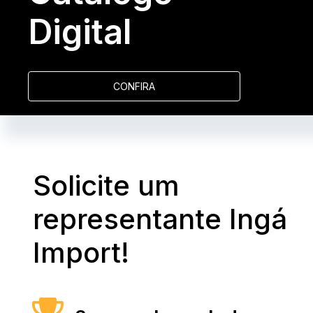
Digital
CONFIRA
Solicite um
representante Ingá
Import!