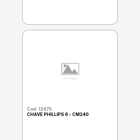
Cod. 12475
CHAVE PHILLIPS 6 - CM240