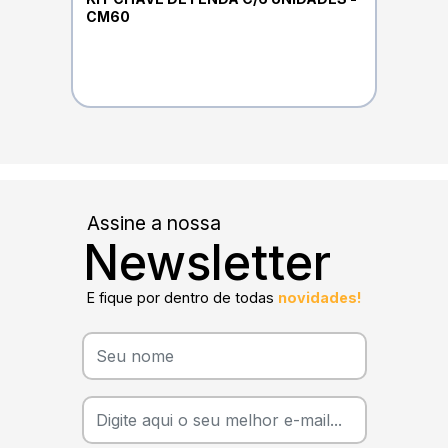
CM60
Assine a nossa
Newsletter
E fique por dentro de todas
novidades!