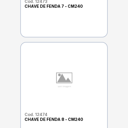
Cod. 12473
CHAVE DE FENDA 7 - CM240
Cod. 12474
CHAVE DE FENDA 8 - CM240