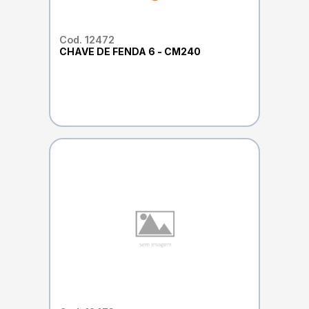
Cod. 12472
CHAVE DE FENDA 6 - CM240