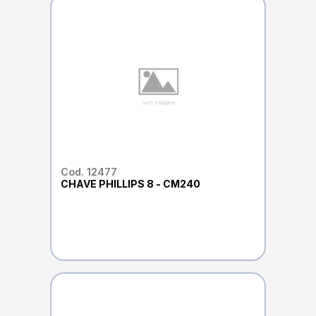
Cod. 12477
CHAVE PHILLIPS 8 - CM240