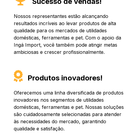
Sucesso de vendas!
Nossos representantes estão alcançando
resultados incríveis ao levar produtos de alta
qualidade para os mercados de utilidades
domésticas, ferramentas e pet. Com o apoio da
Ingá Import, você também pode atingir metas
ambiciosas e crescer profissionalmente.
Produtos inovadores!
Oferecemos uma linha diversificada de produtos
inovadores nos segmentos de utilidades
domésticas, ferramentas e pet. Nossas soluções
são cuidadosamente selecionadas para atender
às necessidades do mercado, garantindo
qualidade e satisfação.