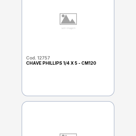
Cod. 12757
CHAVE PHILLIPS 1/4 X 5 - CM120