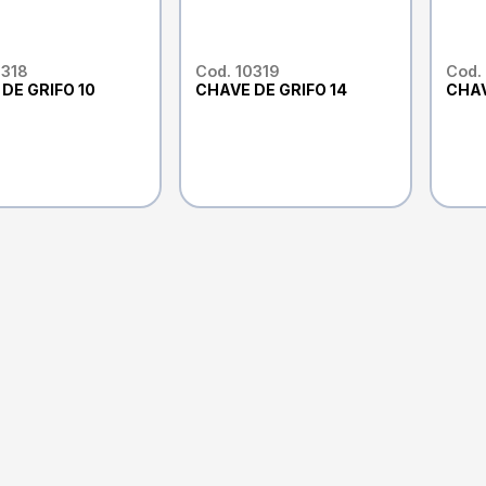
0318
Cod. 10319
Cod.
DE GRIFO 10
CHAVE DE GRIFO 14
CHAV