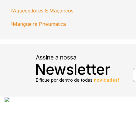
Aquecedores E Maçaricos
Mangueira Pneumatica
Assine a nossa
Newsletter
E fique por dentro de todas
novidades!