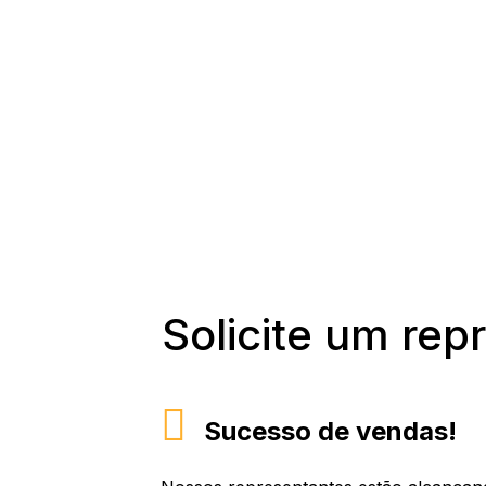
Solicite um rep
Sucesso de vendas!