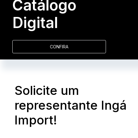
Catálogo
Digital
CONFIRA
Solicite um
representante Ingá
Import!