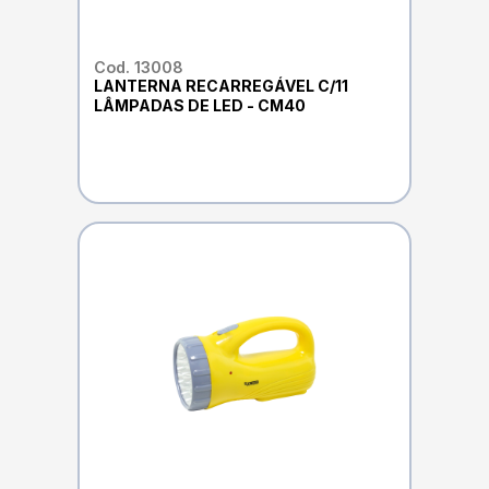
Cod. 13008
LANTERNA RECARREGÁVEL C/11
LÂMPADAS DE LED - CM40