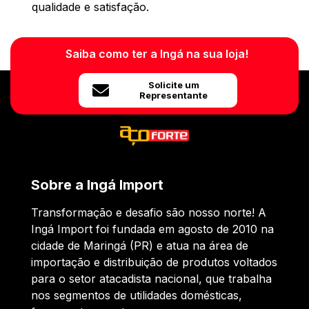
qualidade e satisfação.
Saiba como ter a Ingá na sua loja!
Solicite um
Representante
Sobre a Ingá Import
Transformação e desafio são nosso norte! A
Ingá Import foi fundada em agosto de 2010 na
cidade de Maringá (PR) e atua na área de
importação e distribuição de produtos voltados
para o setor atacadista nacional, que trabalha
nos segmentos de utilidades domésticas,