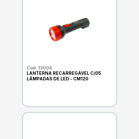
Cod. 13004
LANTERNA RECARREGÁVEL C/05
LÂMPADAS DE LED - CM120