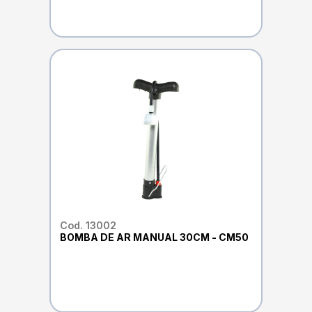
Cod. 13002
BOMBA DE AR MANUAL 30CM - CM50