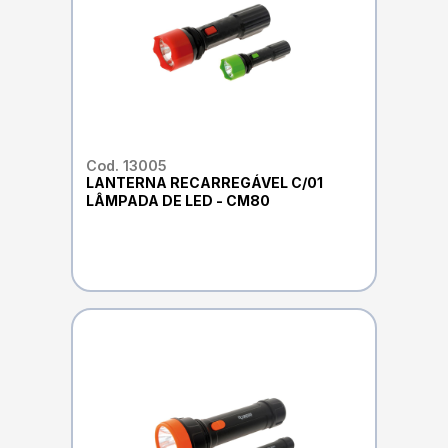
Cod. 13005
LANTERNA RECARREGÁVEL C/01
LÂMPADA DE LED - CM80