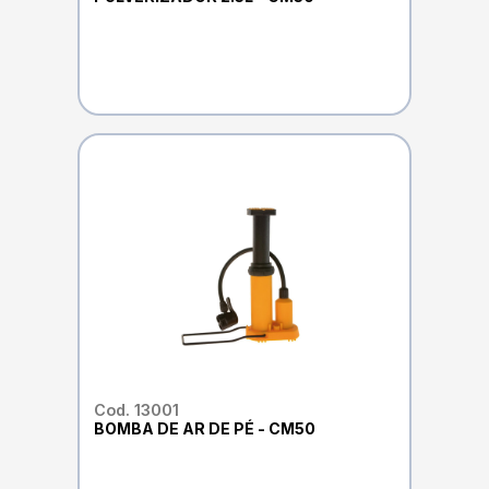
Cod. 13001
BOMBA DE AR DE PÉ - CM50