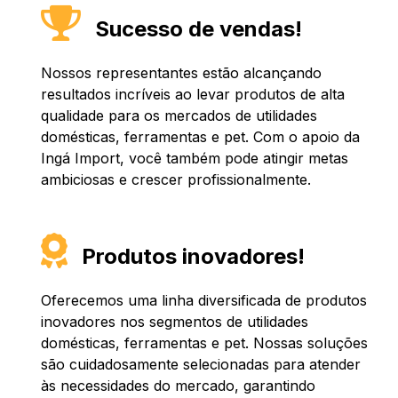
Sucesso de vendas!
Nossos representantes estão alcançando
resultados incríveis ao levar produtos de alta
qualidade para os mercados de utilidades
domésticas, ferramentas e pet. Com o apoio da
Ingá Import, você também pode atingir metas
ambiciosas e crescer profissionalmente.
Produtos inovadores!
Oferecemos uma linha diversificada de produtos
inovadores nos segmentos de utilidades
domésticas, ferramentas e pet. Nossas soluções
são cuidadosamente selecionadas para atender
às necessidades do mercado, garantindo