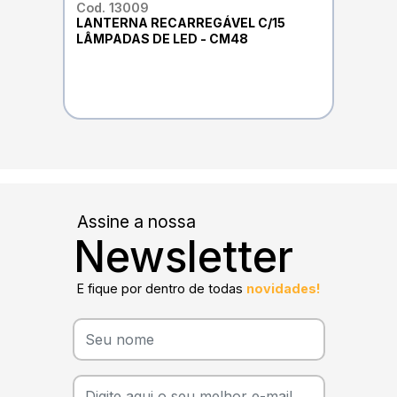
Cod. 13009
LANTERNA RECARREGÁVEL C/15
LÂMPADAS DE LED - CM48
Assine a nossa
Newsletter
E fique por dentro de todas
novidades!