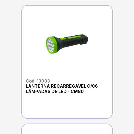
Cod. 13003
LANTERNA RECARREGÁVEL C/06
LÂMPADAS DE LED - CM80