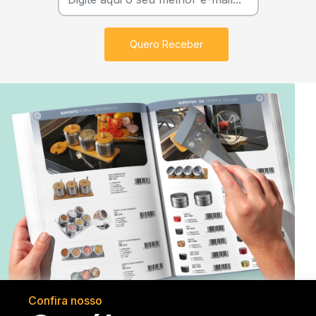
Quero Receber
Confira nosso