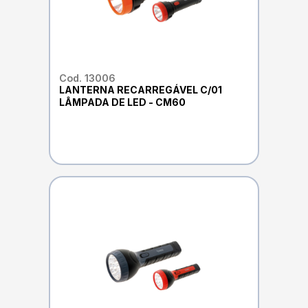
Cod. 13006
LANTERNA RECARREGÁVEL C/01
LÂMPADA DE LED - CM60