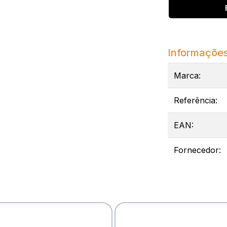
Informações
Marca:
Referência:
EAN:
Fornecedor: