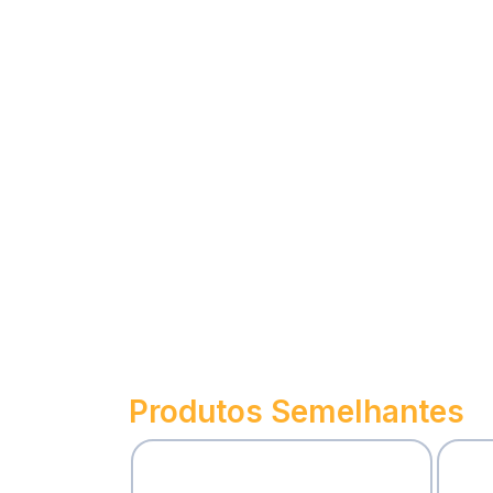
Produtos Semelhantes