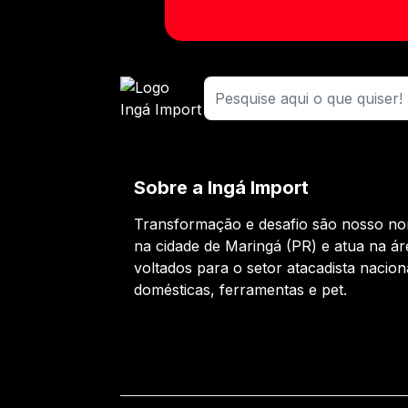
Sobre a Ingá Import
Transformação e desafio são nosso nor
na cidade de Maringá (PR) e atua na ár
voltados para o setor atacadista nacion
domésticas, ferramentas e pet.