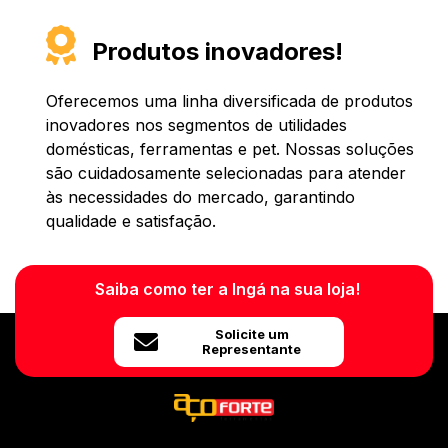
Produtos inovadores!
Oferecemos uma linha diversificada de produtos
inovadores nos segmentos de utilidades
domésticas, ferramentas e pet. Nossas soluções
são cuidadosamente selecionadas para atender
às necessidades do mercado, garantindo
qualidade e satisfação.
Saiba como ter a Ingá na sua loja!
Solicite um
Representante