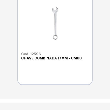
Cod. 12596
CHAVE COMBINADA 17MM - CM80