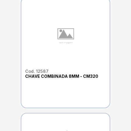
Cod. 12587
CHAVE COMBINADA 8MM - CM320