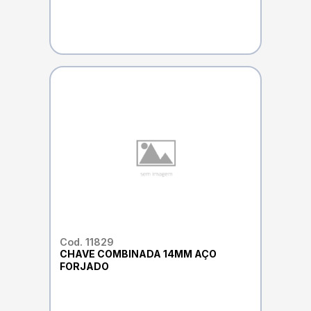
Cod. 11829
CHAVE COMBINADA 14MM AÇO
FORJADO