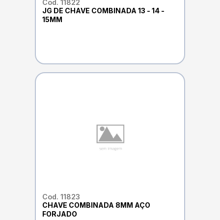
Cod. 11822
JG DE CHAVE COMBINADA 13 - 14 -
15MM
Cod. 11823
CHAVE COMBINADA 8MM AÇO
FORJADO