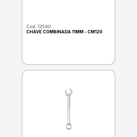
Cod. 12590
CHAVE COMBINADA 11MM - CM120