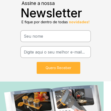
Assine a nossa
Newsletter
E fique por dentro de todas
novidades!
Quero Receber