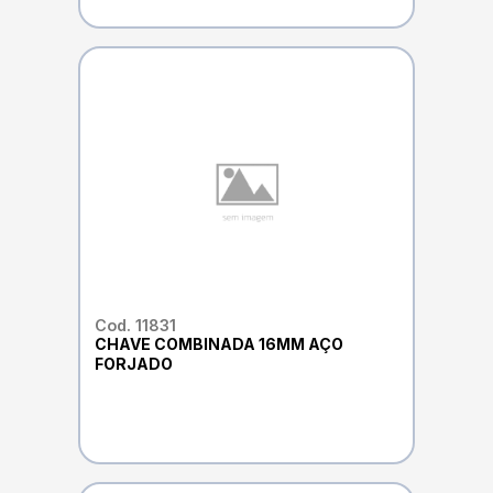
Cod. 11831
CHAVE COMBINADA 16MM AÇO
FORJADO