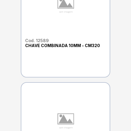
Cod. 12589
CHAVE COMBINADA 10MM - CM320