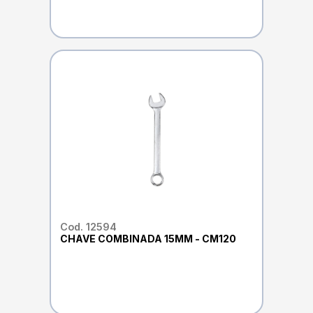
Cod. 12594
CHAVE COMBINADA 15MM - CM120