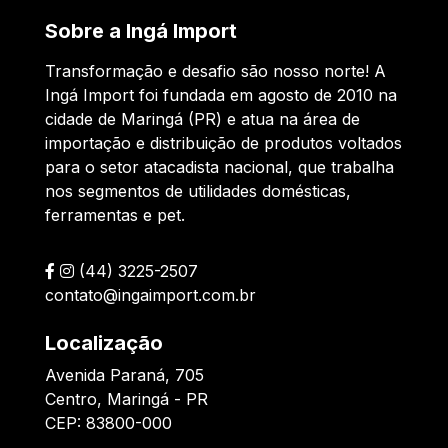
Sobre a Ingá Import
Transformação e desafio são nosso norte! A
Ingá Import foi fundada em agosto de 2010 na
cidade de Maringá (PR) e atua na área de
importação e distribuição de produtos voltados
para o setor atacadista nacional, que trabalha
nos segmentos de utilidades domésticas,
ferramentas e pet.
(44) 3225-2507
contato@ingaimport.com.br
Localização
Avenida Paraná, 705
Centro, Maringá - PR
CEP: 83800-000