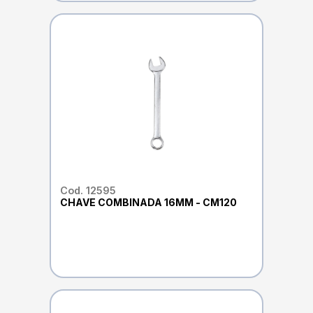
Cod. 12595
CHAVE COMBINADA 16MM - CM120