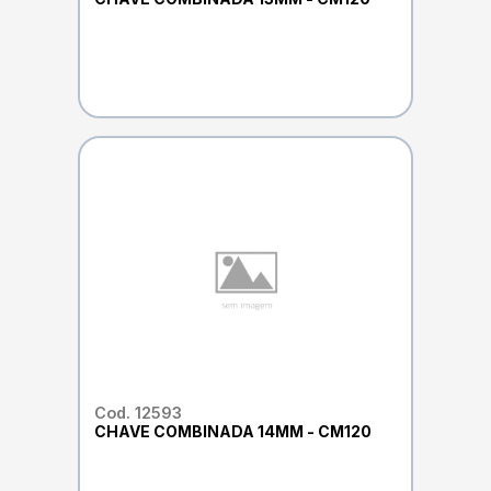
Cod. 12593
CHAVE COMBINADA 14MM - CM120