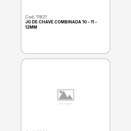
Cod. 11821
JG DE CHAVE COMBINADA 10 - 11 -
12MM