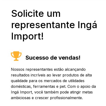
Solicite um
representante Ingá
Import!
Sucesso de vendas!
Nossos representantes estão alcançando
resultados incríveis ao levar produtos de alta
qualidade para os mercados de utilidades
domésticas, ferramentas e pet. Com o apoio da
Ingá Import, você também pode atingir metas
ambiciosas e crescer profissionalmente.