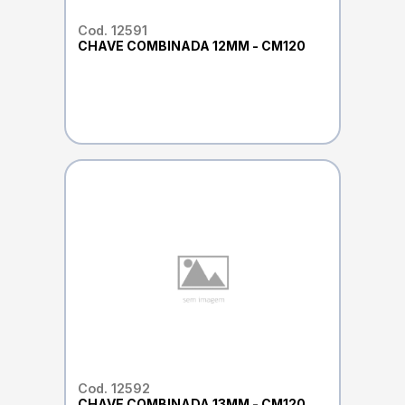
Cod. 12591
CHAVE COMBINADA 12MM - CM120
Cod. 12592
CHAVE COMBINADA 13MM - CM120