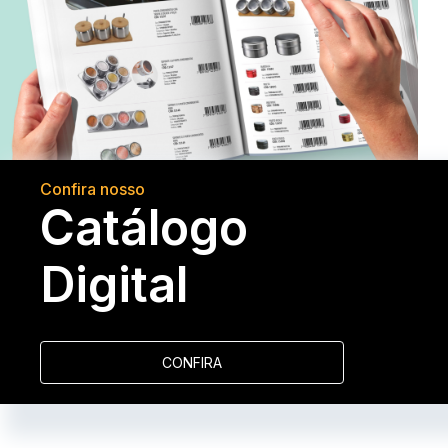
Confira nosso
Catálogo
Digital
CONFIRA