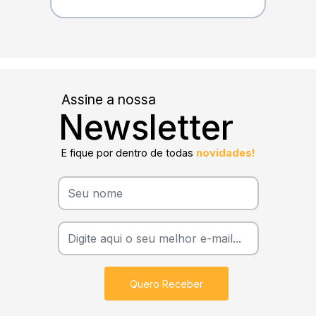
Assine a nossa
Newsletter
E fique por dentro de todas
novidades!
Quero Receber