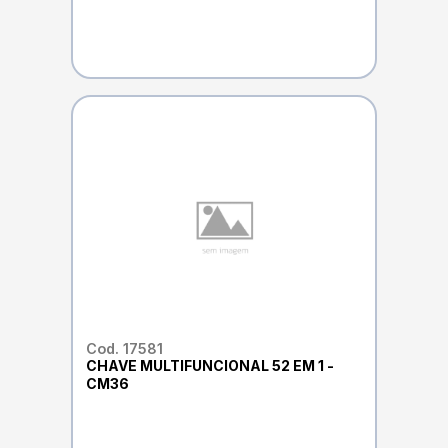
Cod. 17581
CHAVE MULTIFUNCIONAL 52 EM 1 -
CM36