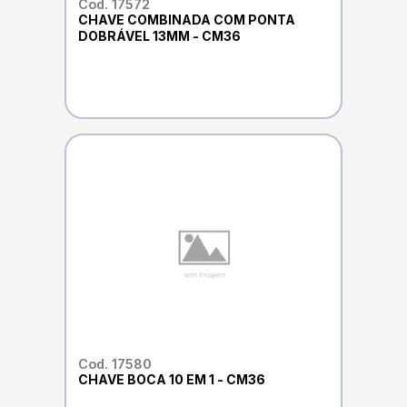
Cod. 17572
CHAVE COMBINADA COM PONTA
DOBRÁVEL 13MM - CM36
Cod. 17580
CHAVE BOCA 10 EM 1 - CM36