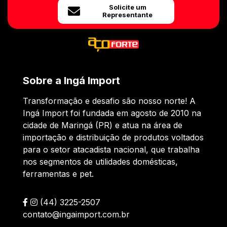
Solicite um
Representante
Sobre a Ingá Import
Transformação e desafio são nosso norte! A
Ingá Import foi fundada em agosto de 2010 na
cidade de Maringá (PR) e atua na área de
importação e distribuição de produtos voltados
para o setor atacadista nacional, que trabalha
nos segmentos de utilidades domésticas,
ferramentas e pet.
(44) 3225-2507
contato@ingaimport.com.br