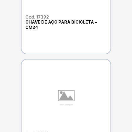
Cod. 17392
CHAVE DE AÇO PARA BICICLETA -
CM24