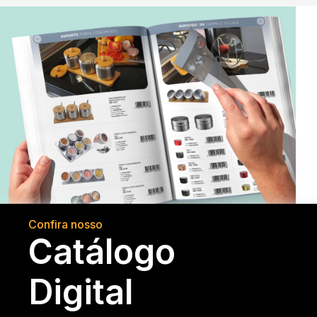
Confira nosso
Catálogo
Digital