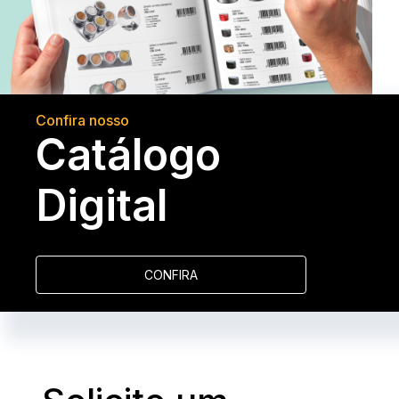
Confira nosso
Catálogo
Digital
CONFIRA