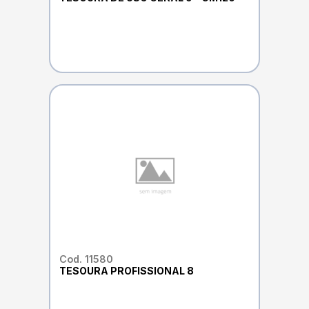
Cod. 11580
TESOURA PROFISSIONAL 8