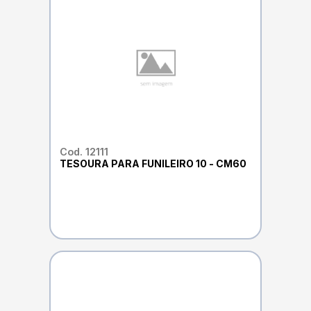
Cod. 12111
TESOURA PARA FUNILEIRO 10 - CM60