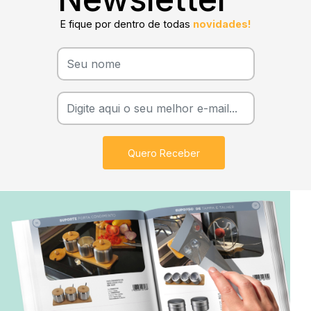
E fique por dentro de todas
novidades!
Quero Receber