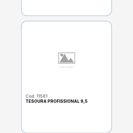
Cod. 11581
TESOURA PROFISSIONAL 9,5