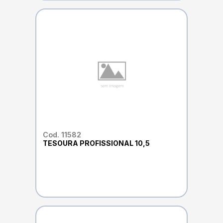
Cod. 11582
TESOURA PROFISSIONAL 10,5