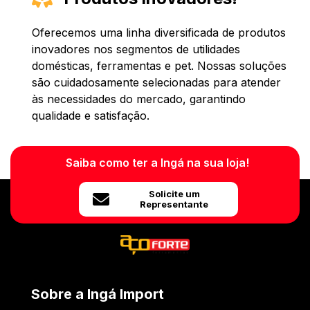
Oferecemos uma linha diversificada de produtos
inovadores nos segmentos de utilidades
domésticas, ferramentas e pet. Nossas soluções
são cuidadosamente selecionadas para atender
às necessidades do mercado, garantindo
qualidade e satisfação.
Saiba como ter a Ingá na sua loja!
Solicite um
Representante
Sobre a Ingá Import