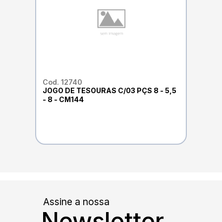
Cod. 12740
JOGO DE TESOURAS C/03 PÇS 8 - 5,5
- 8 - CM144
Assine a nossa
Newsletter