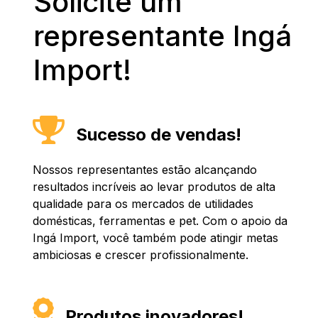
Solicite um
representante Ingá
Import!
Sucesso de vendas!
Nossos representantes estão alcançando
resultados incríveis ao levar produtos de alta
qualidade para os mercados de utilidades
domésticas, ferramentas e pet. Com o apoio da
Ingá Import, você também pode atingir metas
ambiciosas e crescer profissionalmente.
Produtos inovadores!