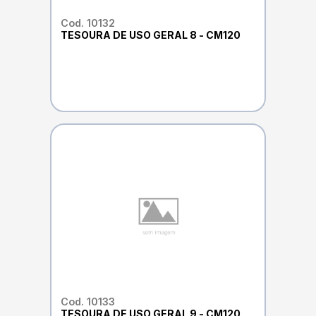
Cod. 10132
TESOURA DE USO GERAL 8 - CM120
Cod. 10133
TESOURA DE USO GERAL 9 - CM120