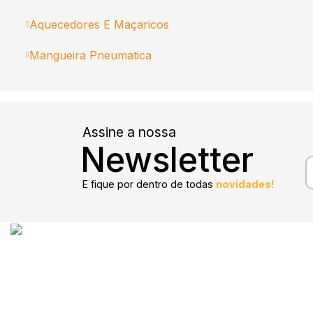
Aquecedores E Maçaricos
Mangueira Pneumatica
Assine a nossa
Newsletter
E fique por dentro de todas
novidades!