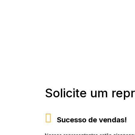
Solicite um rep
Sucesso de vendas!