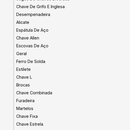
Chave De Grifo E Inglesa
Desempenadeira
Alicate
Espátula De Aço
Chave Allen
Escovas De Aço
Geral
Ferro De Solda
Estilete
Chave L
Brocas
Chave Combinada
Furadeira
Martelos
Chave Fixa
Chave Estrela