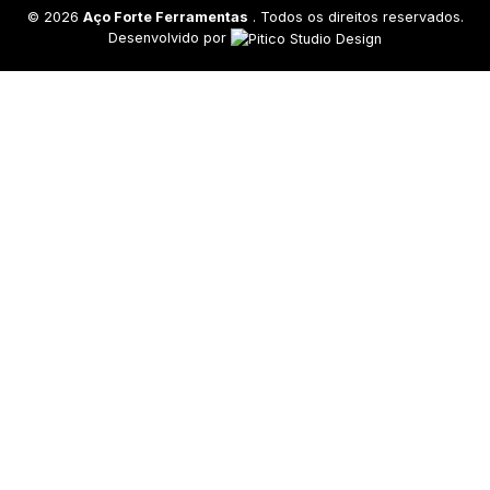
©
2026
Aço Forte Ferramentas
. Todos os direitos reservados.
Desenvolvido por