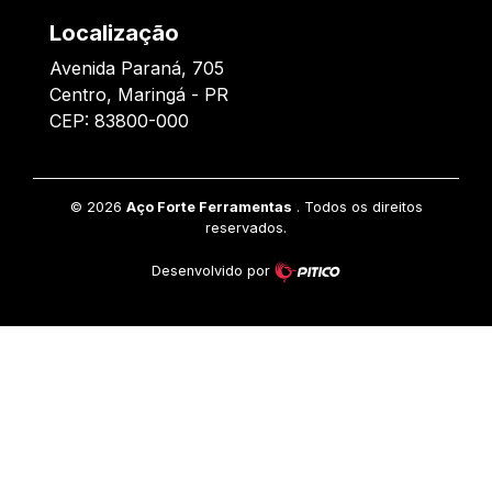
Localização
Avenida Paraná, 705
Centro, Maringá - PR
CEP: 83800-000
©
2026
Aço Forte Ferramentas
. Todos os direitos
reservados.
Desenvolvido por