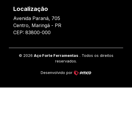
Localização
Avenida Paraná, 705
Centro, Maringá - PR
CEP: 83800-000
©
2026
Aço Forte Ferramentas
. Todos os direitos
reservados.
Desenvolvido por