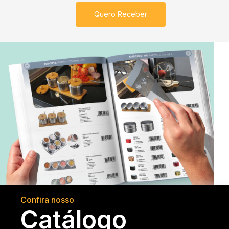
Quero Receber
Confira nosso
Catálogo