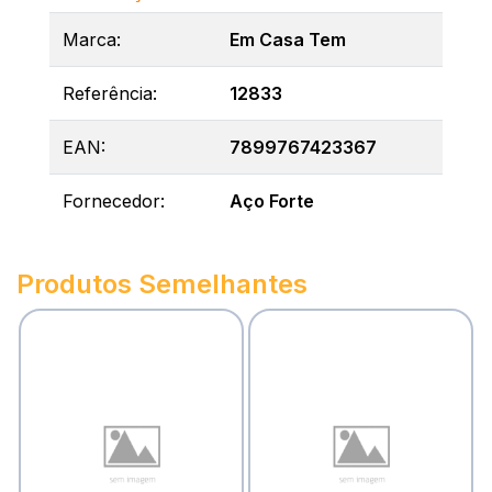
Marca:
Em Casa Tem
Referência:
12833
EAN:
7899767423367
Fornecedor:
Aço Forte
Produtos Semelhantes