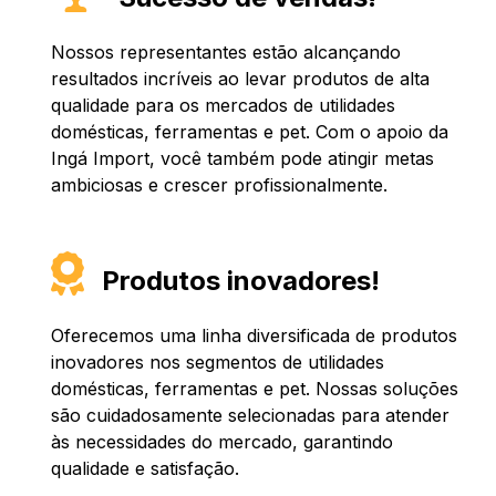
Nossos representantes estão alcançando
resultados incríveis ao levar produtos de alta
qualidade para os mercados de utilidades
domésticas, ferramentas e pet. Com o apoio da
Ingá Import, você também pode atingir metas
ambiciosas e crescer profissionalmente.
Produtos inovadores!
Oferecemos uma linha diversificada de produtos
inovadores nos segmentos de utilidades
domésticas, ferramentas e pet. Nossas soluções
são cuidadosamente selecionadas para atender
às necessidades do mercado, garantindo
qualidade e satisfação.