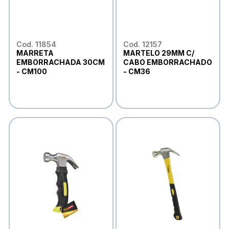
Cod. 11854
Cod. 12157
MARRETA
MARTELO 29MM C/
EMBORRACHADA 30CM
CABO EMBORRACHADO
- CM100
- CM36