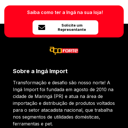
Saiba como ter a Ingá na sua loja!
Solicite um
Representante
Sobre a Ingá Import
Transformação e desafio são nosso norte! A
Ingá Import foi fundada em agosto de 2010 na
cidade de Maringá (PR) e atua na área de
importação e distribuição de produtos voltados
para o setor atacadista nacional, que trabalha
nos segmentos de utilidades domésticas,
ferramentas e pet.